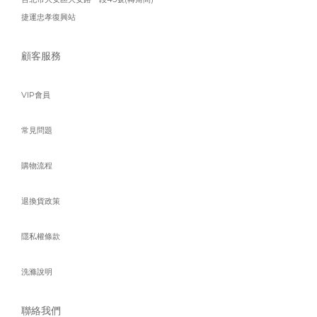
捷運忠孝復興站
顧客服務
VIP會員
常見問題
購物流程
退換貨政策
隱私權條款
洗滌說明
聯絡我們