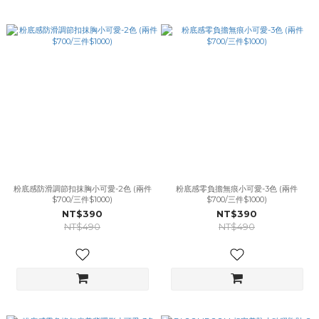
粉底感防滑調節扣抹胸小可愛-2色 (兩件
粉底感零負擔無痕小可愛-3色 (兩件
$700/三件$1000)
$700/三件$1000)
NT$390
NT$390
NT$490
NT$490