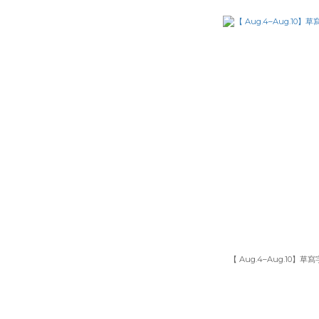
【 Aug.4–Aug.10】