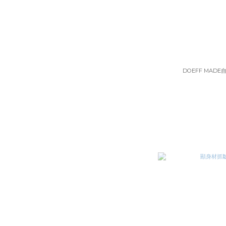
DOEFF MAD