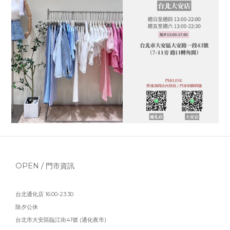
OPEN / 門市資訊
台北通化店 16:00-23:30
除夕公休
台北市大安區臨江街41號 (通化夜市)