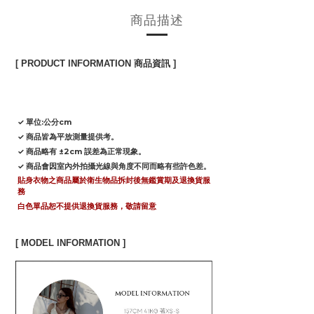
商品描述
[ PRODUCT INFORMATION 商品資訊 ]
✓ 單位:公分cm
✓ 商品皆為平放測量提供考。
✓ 商品略有 ±2cm 誤差為正常現象。
✓ 商品會因室內外拍攝光線與角度不同而略有些許色差。
貼身衣物之商品屬於衛生物品拆封後無鑑賞期及退換貨服
務
白色單品恕不提供退換貨服務，敬請留意
[ MODEL INFORMATION ]