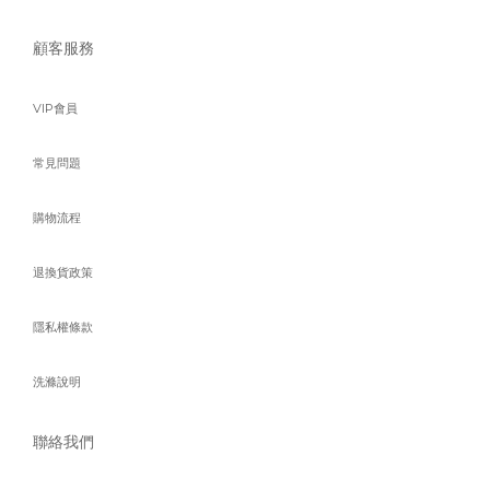
顧客服務
VIP會員
常見問題
購物流程
退換貨政策
隱私權條款
洗滌說明
聯絡我們