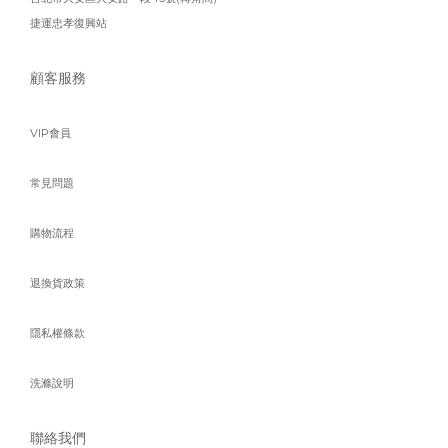
捷運忠孝復興站
顧客服務
VIP會員
常見問題
購物流程
退換貨政策
隱私權條款
洗滌說明
聯絡我們