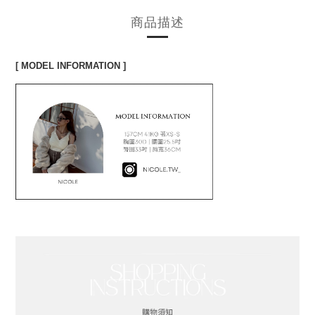
商品描述
[ MODEL INFORMATION ]