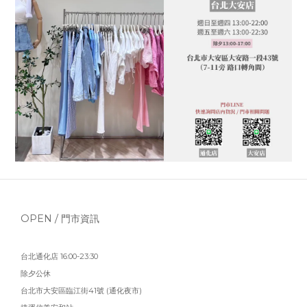
OPEN / 門市資訊
台北通化店 16:00-23:30
除夕公休
台北市大安區臨江街41號 (通化夜市)