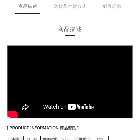
商品描述
送貨及付款方式
顧客評價
商品描述
[ PRODUCT INFORMATION 商品資訊 ]
產地
CHINA
建議尺寸
XS~L
材質
棉質