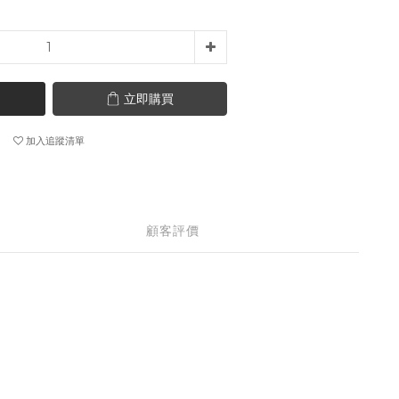
立即購買
加入追蹤清單
顧客評價