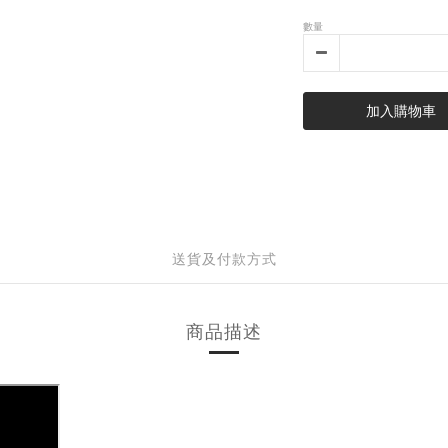
數量
加入購物車
送貨及付款方式
商品描述