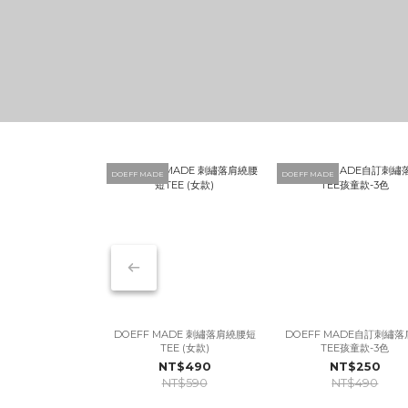
DOEFF MADE
DOEFF MADE
DOEFF MADE 刺繡落肩繞腰短
DOEFF MADE自訂刺繡
TEE (女款)
TEE孩童款-3色
NT$490
NT$250
NT$590
NT$490