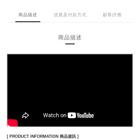
商品描述
送貨及付款方式
顧客評價
商品描述
[ PRODUCT INFORMATION 商品資訊 ]