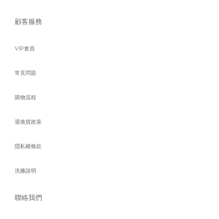
顧客服務
VIP會員
常見問題
購物流程
退換貨政策
隱私權條款
洗滌說明
聯絡我們