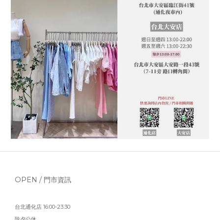
OPEN / 門市資訊
台北通化店 16:00-23:30
除夕公休