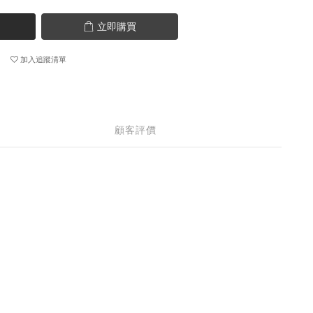
立即購買
加入追蹤清單
顧客評價