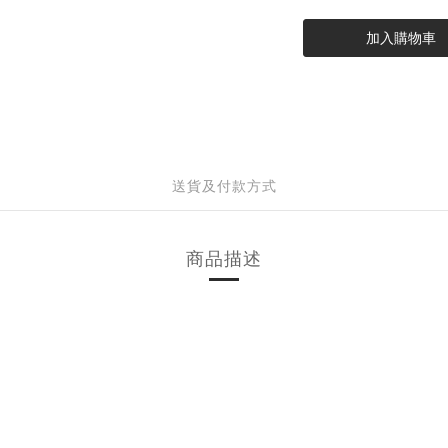
加入購物車
送貨及付款方式
商品描述