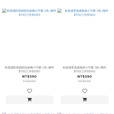
粉底感防滑調節扣抹胸小可愛-2色 (兩件
粉底感零負擔無痕小可愛-3色 (兩件
$700/三件$1000)
$700/三件$1000)
NT$390
NT$390
NT$490
NT$490