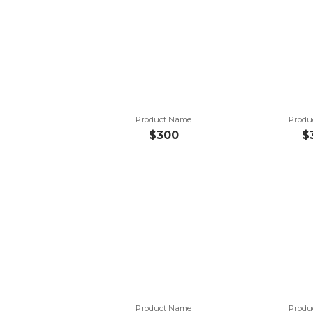
Product Name
Produ
$300
$
Product Name
Produ