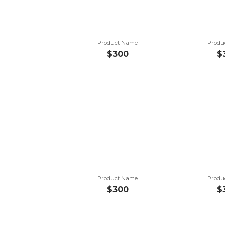
Product Name
Produ
$300
$
Product Name
Produ
$300
$