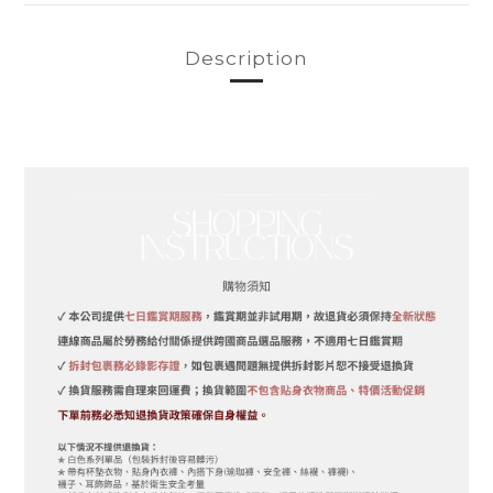
Description