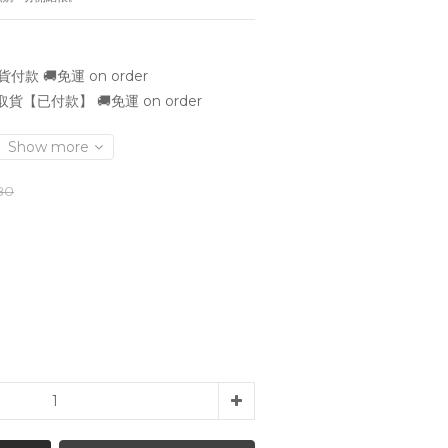
款 🚚免運 on order
貨【已付款】 🚚免運 on order
Show more
80