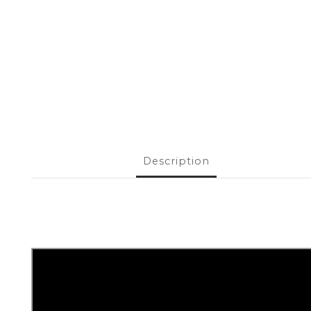
Description