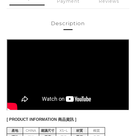
Payment
Reviews
Description
[ PRODUCT INFORMATION 商品資訊 ]
產地
CHINA
建議尺寸
XS~L
材質
棉質