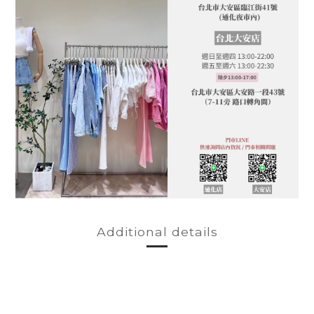
Additional details