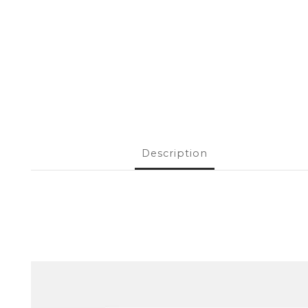
Description