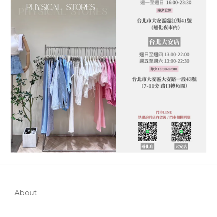
About