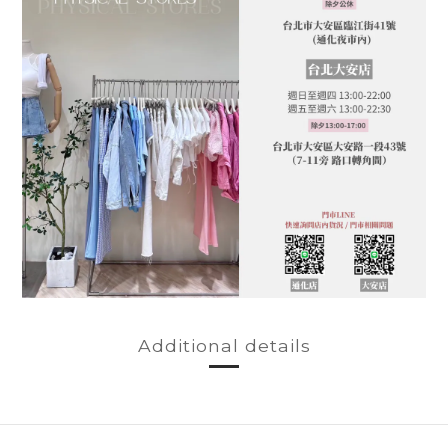
Additional details