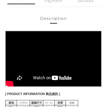
Payment
Reviews
Description
[ PRODUCT INFORMATION 商品資訊 ]
產地
CHINA
建議尺寸
XS~XL
材質
棉麻