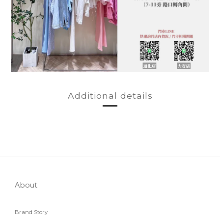
Additional details
About
Brand Story