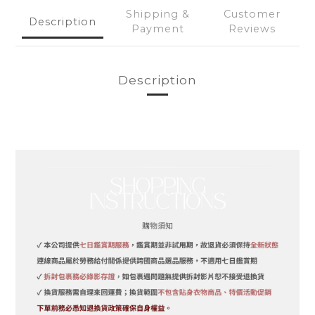
Shipping &
Customer
Description
Payment
Reviews
Description