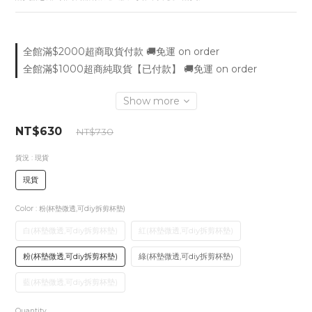
全館滿$2000超商取貨付款 🚚免運 on order
全館滿$1000超商純取貨【已付款】 🚚免運 on order
Show more
NT$630
NT$730
貨況
: 現貨
現貨
Color
: 粉(杯墊微透,可diy拆剪杯墊)
白(杯墊微透,可diy拆剪杯墊)
紅(杯墊微透,可diy拆剪杯墊)
粉(杯墊微透,可diy拆剪杯墊)
綠(杯墊微透,可diy拆剪杯墊)
藍(杯墊微透,可diy拆剪杯墊)
Quantity