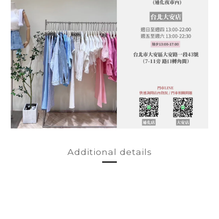
Additional details