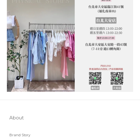
About
Brand Story