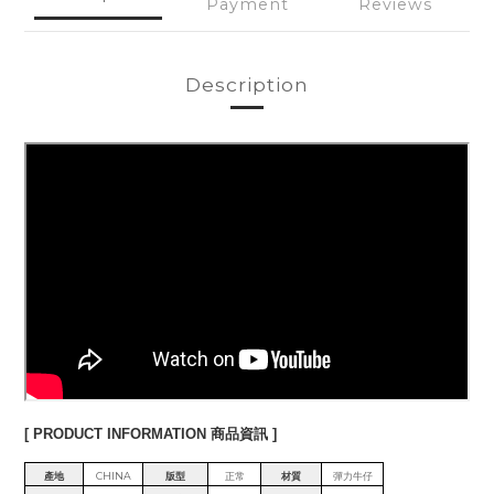
Payment
Reviews
Description
[ PRODUCT INFORMATION 商品資訊 ]
產地
CHINA
版型
正常
材質
彈力牛仔