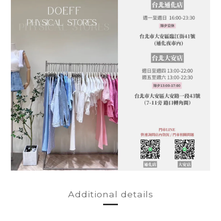
Additional details