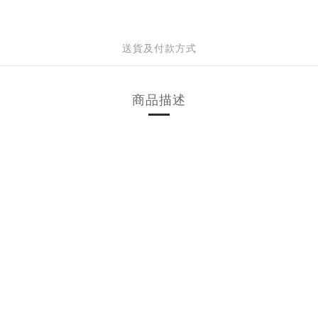
送貨及付款方式
商品描述