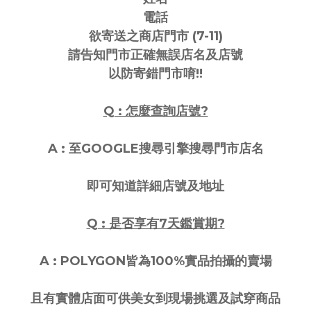
電話
欲寄送之商店門市 (7-11)
請告知門市正確無誤店名及店號
以防寄錯門市唷!!
Q : 怎麼查詢店號?
A : 至GOOGLE搜尋引擎搜尋門市店名
即可知道詳細店號及地址
Q : 是否享有7天鑑賞期?
A : POLYGON皆為100%實品拍攝的賣場
且有實體店面可供美女到現場挑選及試穿商品