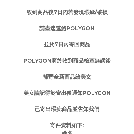
收到商品後7日內若發現瑕疵/破損
請盡速連絡POLYGON
並於7日內寄回商品
POLYGON將於收到商品檢查無誤後
補寄全新商品給美女
美女請記得於寄出後通知POLYGON
已寄出瑕疵商品並告知我們
寄件資料如下:
姓名