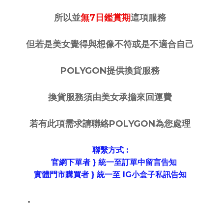
所以並
無7日鑑賞期
這項服務
但若是美女覺得與想像不符或是不適合自己
POLYGON提供換貨服務
換貨服務須由美女承擔來回運費
若有此項需求請聯絡POLYGON為您處理
聯繫方式 :
官網下單者 } 統一至訂單中留言告知
實體門市購買者 } 統一至 IG小盒子私訊告知