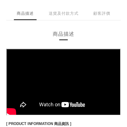
商品描述
送貨及付款方式
顧客評價
商品描述
[ PRODUCT INFORMATION 商品資訊 ]