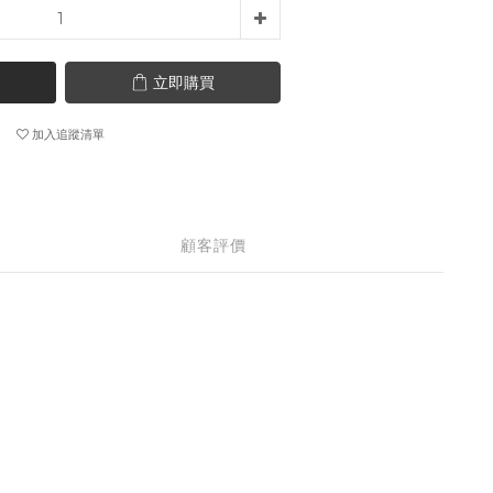
立即購買
加入追蹤清單
顧客評價