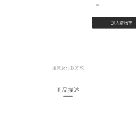
加入購物車
送貨及付款方式
商品描述