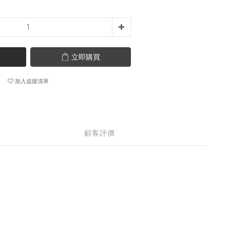
立即購買
加入追蹤清單
顧客評價