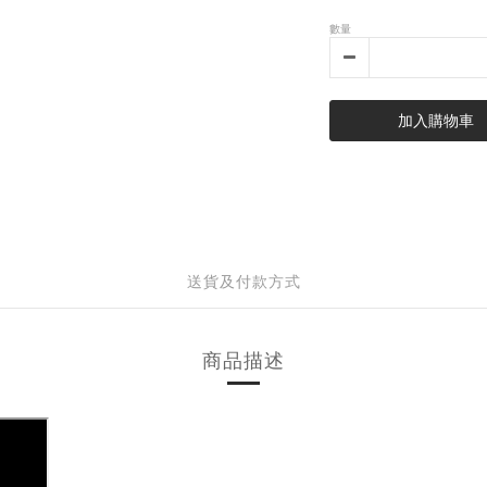
數量
加入購物車
送貨及付款方式
商品描述