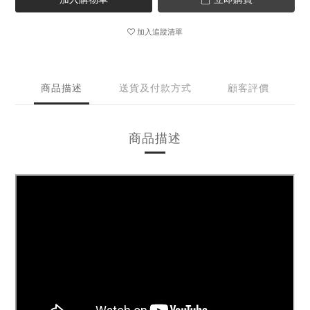
加入追蹤清單
商品描述
送貨及付款方式
顧客評價
商品描述