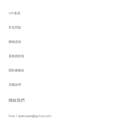
VIP會員
常見問題
購物流程
退換貨政策
隱私權條款
洗滌說明
聯絡我們
Mail / doetaipei@gmail.com