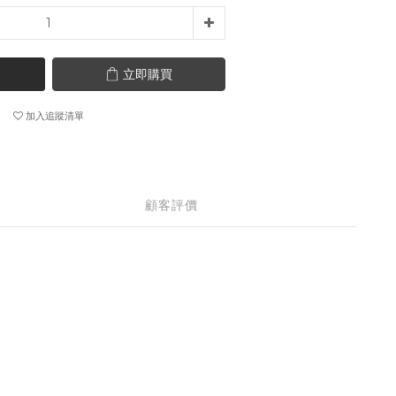
立即購買
加入追蹤清單
顧客評價