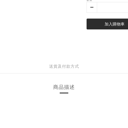
加入購物車
送貨及付款方式
商品描述