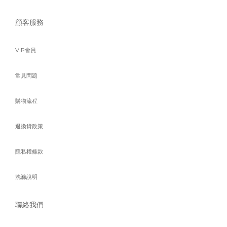
顧客服務
VIP會員
常見問題
購物流程
退換貨政策
隱私權條款
洗滌說明
聯絡我們