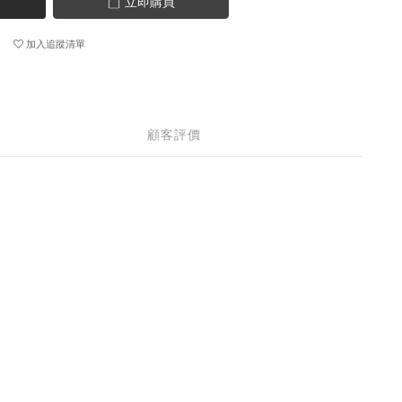
立即購買
加入追蹤清單
顧客評價