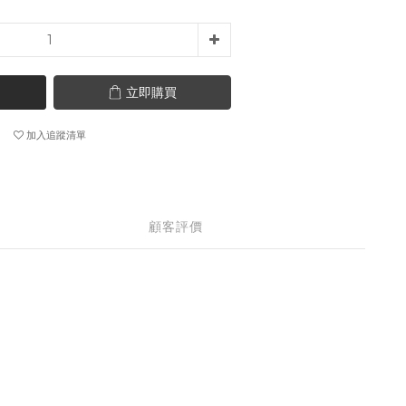
立即購買
加入追蹤清單
顧客評價