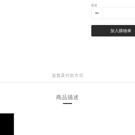
數量
加入購物車
送貨及付款方式
商品描述