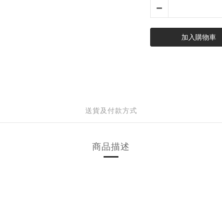
加入購物車
送貨及付款方式
商品描述