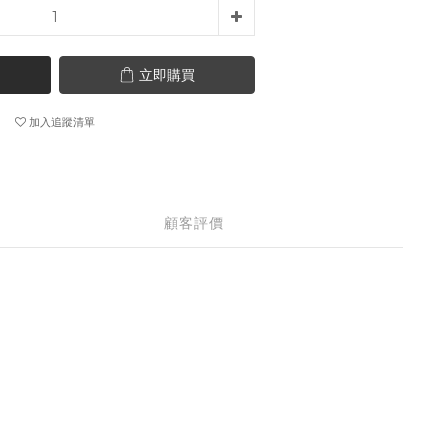
立即購買
加入追蹤清單
顧客評價