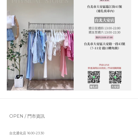
OPEN / 門市資訊
台北通化店 16:00-23:30