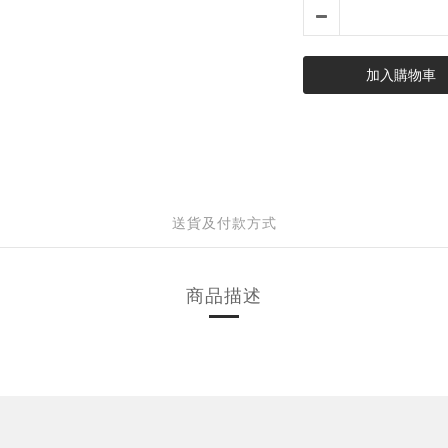
加入購物車
送貨及付款方式
商品描述