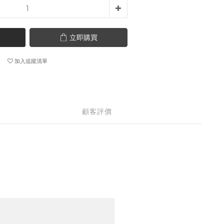
立即購買
加入追蹤清單
顧客評價