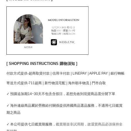
[ SHOPPING INSTRUCTIONS 購物須知 ]
付款方式提供-超商取貨付款 | 信用卡付款 | LINEPAY | APPLE PAY | 銀行轉帳
寄送方式提供-711超商 | 新竹物流宅配 | 海外順丰物流 | 門市自取
✓ 預購追加期14~30天不包含含假日，若想先收到現貨商品需分開下單
✓ 
海外連線商品屬於勞務給付關係提供跨國商品選品服務，不適用七日鑑賞
期之商品
✓ 本公司提供七日鑑賞期服務，
鑑賞期並非試用期，故退貨商品必須保持全