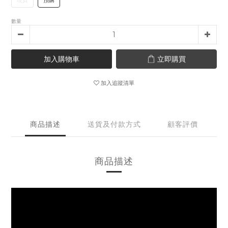
現貨
預購
數量
加入購物車
立即購買
加入追蹤清單
商品描述
送貨及付款方式
顧客評價
商品描述