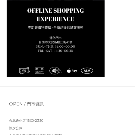
OPEN / 門市資訊
台北通化店 16:00-23:30
除夕公休