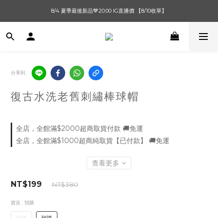
單筆滿$1000【先付款】 / 滿$2000【超取付款】 🚚免運費
8/4 夏季最後新品💙20:00 IG直播價 【8/10收單】
單筆滿$1000【先付款】 / 滿$2000【超取付款】 🚚免運費
分享到
復古水洗老舊刺繡棒球帽
全店，全館滿$2000超商取貨付款 🚚免運
全店，全館滿$1000超商純取貨【已付款】 🚚免運
查看更多
NT$199
NT$380
貨況
: 預購