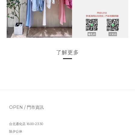
了解更多
OPEN / 門市資訊
台北通化店 16:00-23:30
除夕公休