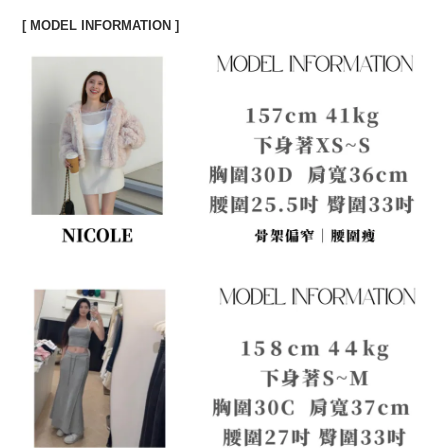
[ MODEL INFORMATION ]