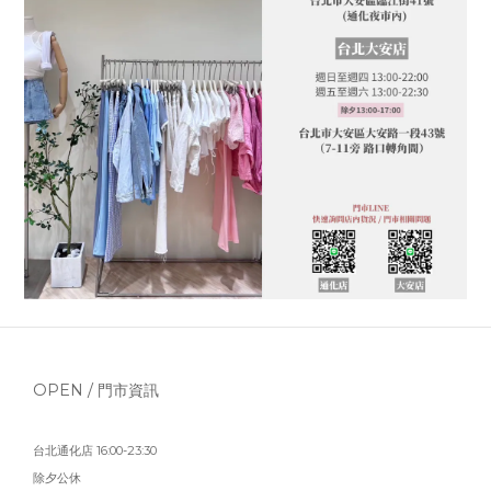
OPEN / 門市資訊
台北通化店 16:00-23:30
除夕公休