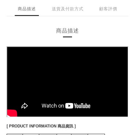
商品描述
送貨及付款方式
顧客評價
商品描述
[ PRODUCT INFORMATION 商品資訊 ]