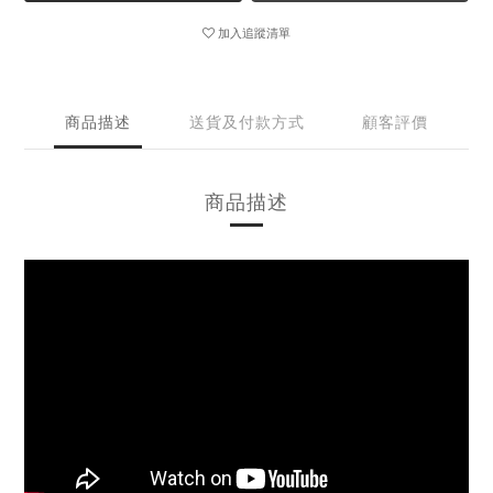
加入追蹤清單
商品描述
送貨及付款方式
顧客評價
商品描述